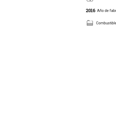
2016
Año de fabr
Combustible