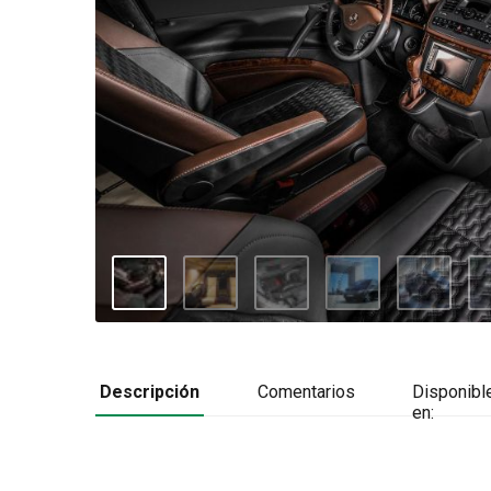
Descripción
Comentarios
Disponibl
en: