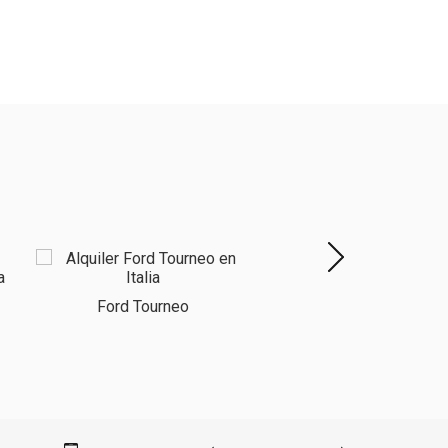
Ford Tourneo
Renault Trafic