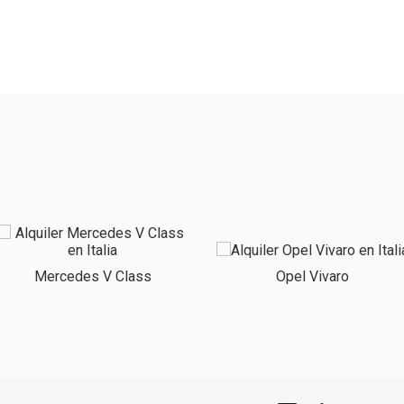
Mercedes V Class
Opel Vivaro