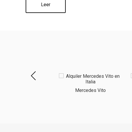
Leer
Renault Trafic
Mercedes Vito