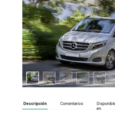
Descripción
Comentarios
Disponibl
en: