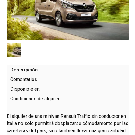
Descripción
Comentarios
Disponible en:
Condiciones de alquiler
El alquiler de una minivan Renault Traffic sin conductor en
Italia no solo permitirá desplazarse cómodamente por las
carreteras del país, sino también llevar una gran cantidad