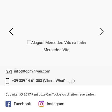
Mercedes Vito
info@topminivan.com
+39 339 14 61 303 (Viber - What's app)
Copyright © 2017 Rent Luxe Car. Todos os direitos reservados.
Facebook
Instagram