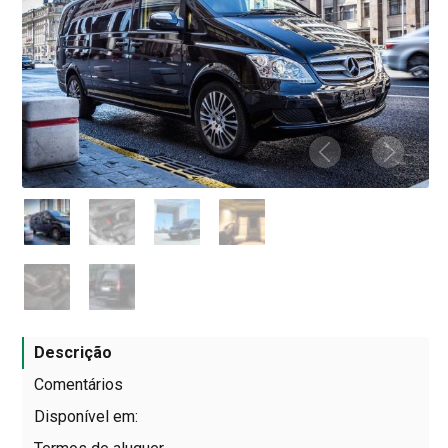
Descrição
Comentários
Disponível em: