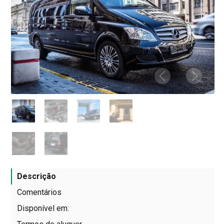
Descrição
Comentários
Disponível em: