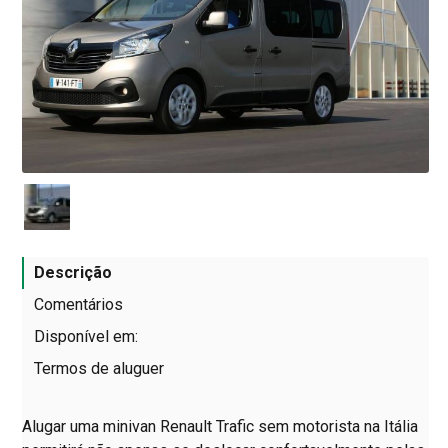
Descrição
Comentários
Disponível em:
Termos de aluguer
Alugar uma minivan Renault Trafic sem motorista na Itália