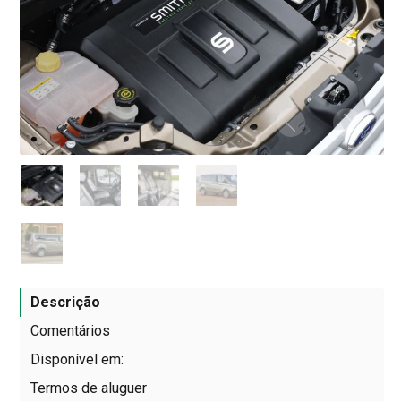
Descrição
Comentários
Disponível em:
Termos de aluguer