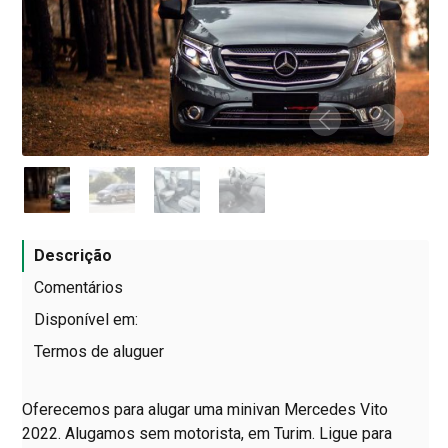
Descrição
Comentários
Disponível em:
Termos de aluguer
Oferecemos para alugar uma minivan Mercedes Vito
2022. Alugamos sem motorista, em Turim. Ligue para