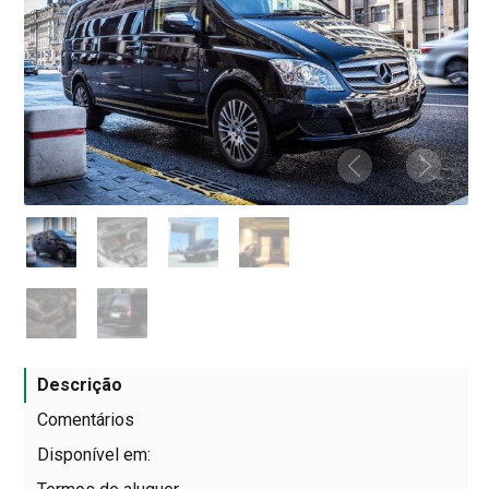
Descrição
Comentários
Disponível em: