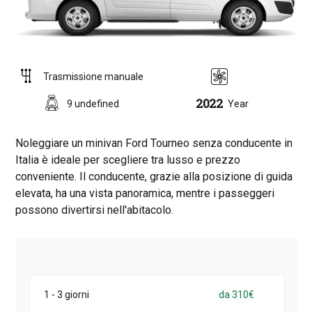
Trasmissione manuale
2022
9 undefined
Year
Noleggiare un minivan Ford Tourneo senza conducente in
Italia è ideale per scegliere tra lusso e prezzo
conveniente. Il conducente, grazie alla posizione di guida
elevata, ha una vista panoramica, mentre i passeggeri
possono divertirsi nell'abitacolo.
1 - 3 giorni
da 310€