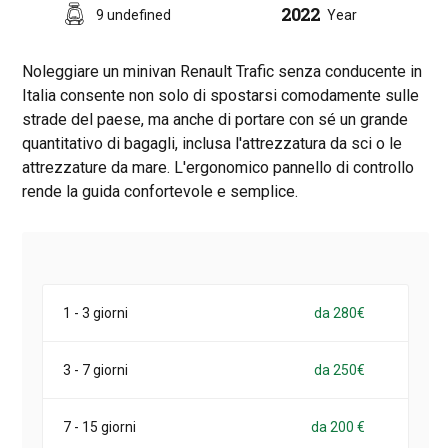
2022
9 undefined
Year
Noleggiare un minivan Renault Trafic senza conducente in
Italia consente non solo di spostarsi comodamente sulle
strade del paese, ma anche di portare con sé un grande
quantitativo di bagagli, inclusa l'attrezzatura da sci o le
attrezzature da mare. L'ergonomico pannello di controllo
rende la guida confortevole e semplice.
1 - 3 giorni
da 280€
3 - 7 giorni
da 250€
7 - 15 giorni
da 200 €