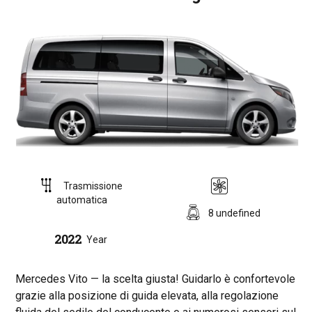
Trasmissione
automatica
8 undefined
2022
Year
Mercedes Vito — la scelta giusta! Guidarlo è confortevole
grazie alla posizione di guida elevata, alla regolazione