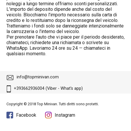
noleggi a lungo termine offriamo sconti personalizzati.
L'importo del deposito dipende anche dal costo del
veicolo. Blocchiamo l'importo necessario sulla carta di
credito e lo restituiamo dopo la riconsegna del veicolo.
Tratteniamo i fondi solo se danneggiate intenzionalmente
la carrozzeria o l'interno del veicolo.
Per prenotare l'auto che vi piace per il periodo desiderato,
chiamateci, richiedete una richiamata o scrivete su
WhatsApp. Lavoriamo 24 ore su 24 — chiamateci in
qualsiasi momento.
info@topminivan.com
+393662936004 (Viber - What's app)
Copyright © 2018 Top Minivan. Tutti diritti sono protetti.
Facebook
Instagram