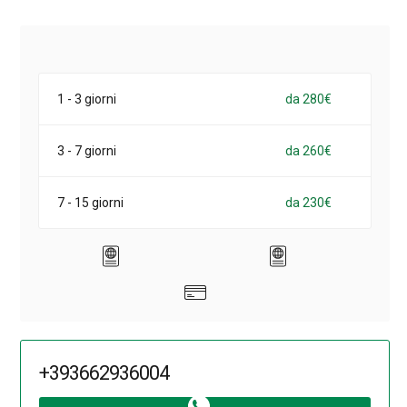
1 - 3 giorni
da 280€
3 - 7 giorni
da 260€
7 - 15 giorni
da 230€
+393662936004