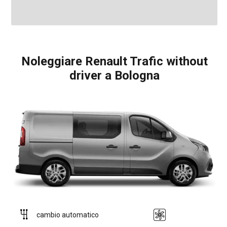
Noleggiare Renault Trafic without
driver a Bologna
cambio automatico