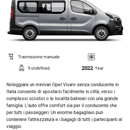
Trasmissione manuale
2022
9 undefined
Year
Noleggiare un minivan Opel Vivaro senza conducente in
Italia consente di spostarsi facilmente in città, verso i
complessi sciistici o le località balneari con una grande
famiglia. L'auto offre comfort sia per il conducente che
per tutti i passeggeri. Un enorme bagagliaio può
contenere l'attrezzatura e i bagagli di tutti i partecipanti al
viaggio.