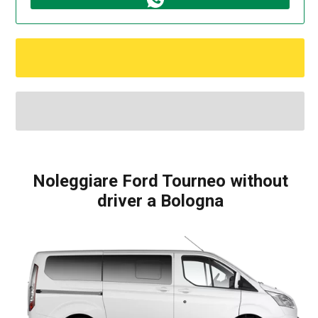
Noleggiare Ford Tourneo without
driver a Bologna