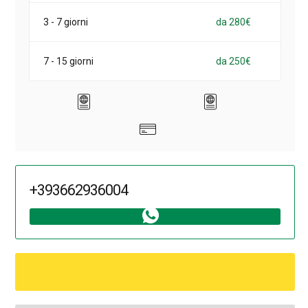
3 - 7 giorni
da 280€
7 - 15 giorni
da 250€
+393662936004