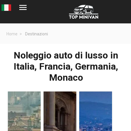
Home
Destinazioni
Noleggio auto di lusso in
Italia, Francia, Germania,
Monaco