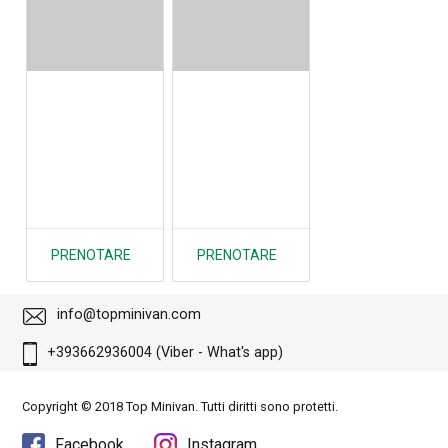
PRENOTARE
PRENOTARE
info@topminivan.com
+393662936004 (Viber - What's app)
Copyright © 2018 Top Minivan. Tutti diritti sono protetti.
Facebook
Instagram