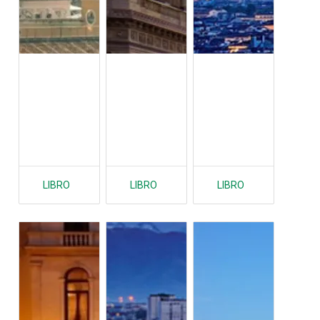
LIBRO
LIBRO
LIBRO