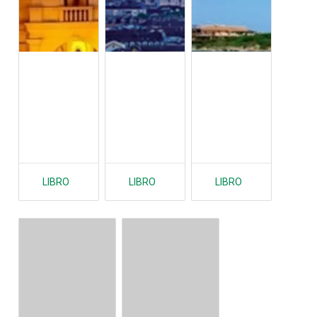
LIBRO
LIBRO
LIBRO