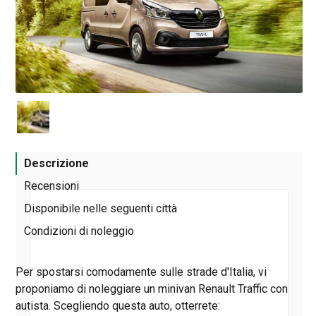
Descrizione
Recensioni
Disponibile nelle seguenti città
Condizioni di noleggio
Per spostarsi comodamente sulle strade d'Italia, vi
proponiamo di noleggiare un minivan Renault Traffic con
autista. Scegliendo questa auto, otterrete: