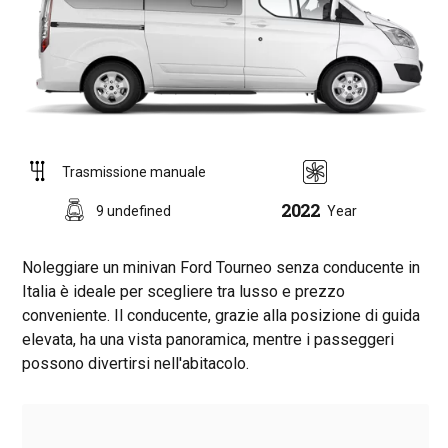
Trasmissione manuale
2022
9 undefined
Year
Noleggiare un minivan Ford Tourneo senza conducente in
Italia è ideale per scegliere tra lusso e prezzo
conveniente. Il conducente, grazie alla posizione di guida
elevata, ha una vista panoramica, mentre i passeggeri
possono divertirsi nell'abitacolo.