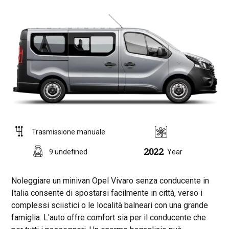
Trasmissione manuale
2022
9 undefined
Year
Noleggiare un minivan Opel Vivaro senza conducente in
Italia consente di spostarsi facilmente in città, verso i
complessi sciistici o le località balneari con una grande
famiglia. L'auto offre comfort sia per il conducente che