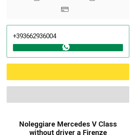
+393662936004
Noleggiare Mercedes V Class
without driver a Firenze