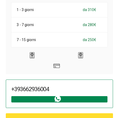
1 - 3 giorni
da 310€
3 - 7 giorni
da 280€
7 - 15 giorni
da 250€
+393662936004