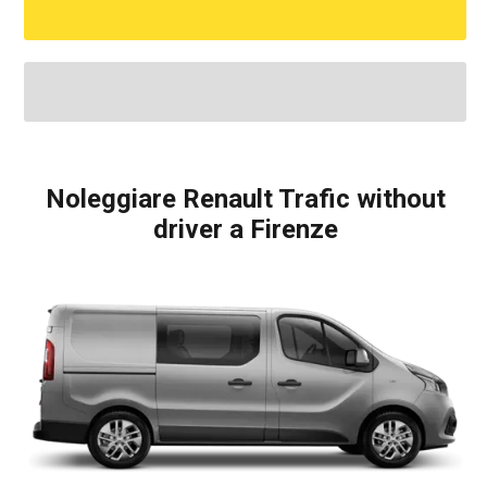
Noleggiare Renault Trafic without
driver a Firenze