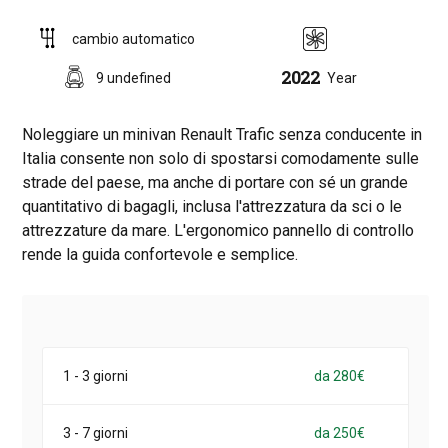
cambio automatico
2022
9 undefined
Year
Noleggiare un minivan Renault Trafic senza conducente in
Italia consente non solo di spostarsi comodamente sulle
strade del paese, ma anche di portare con sé un grande
quantitativo di bagagli, inclusa l'attrezzatura da sci o le
attrezzature da mare. L'ergonomico pannello di controllo
rende la guida confortevole e semplice.
1 - 3 giorni
da 280€
3 - 7 giorni
da 250€