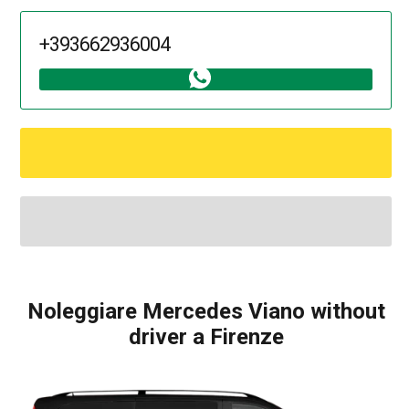
+393662936004
Noleggiare Mercedes Viano without
driver a Firenze