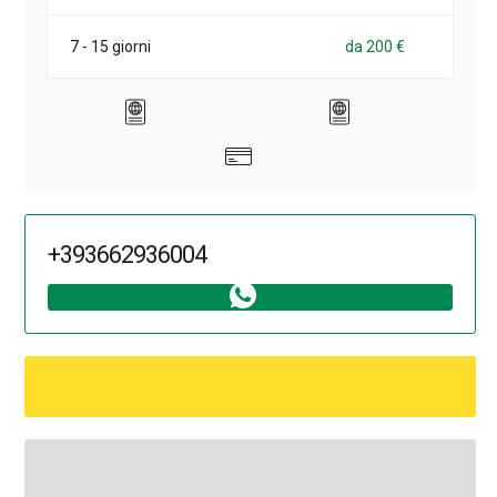
7 - 15 giorni
da 200 €
+393662936004