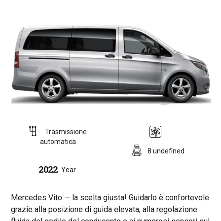
Trasmissione
automatica
8 undefined
2022
Year
Mercedes Vito — la scelta giusta! Guidarlo è confortevole
grazie alla posizione di guida elevata, alla regolazione