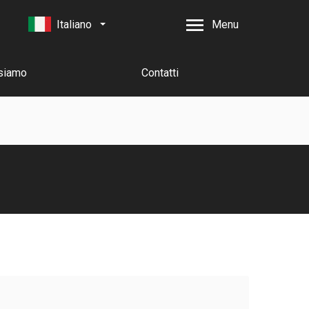
Italiano
Menu
 siamo
Contatti