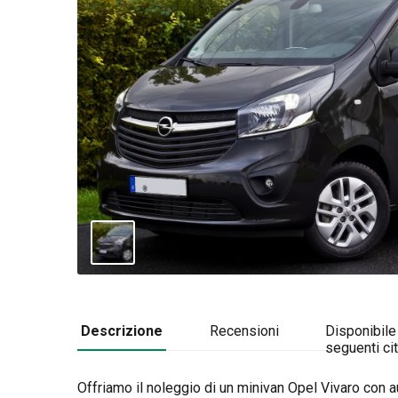
Descrizione
Recensioni
Disponibile
seguenti cit
Offriamo il noleggio di un minivan Opel Vivaro con au