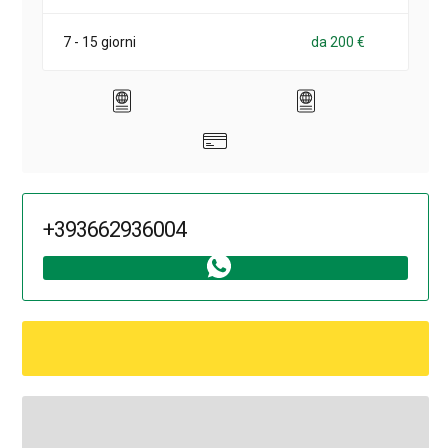
7 - 15 giorni
da 200 €
+393662936004