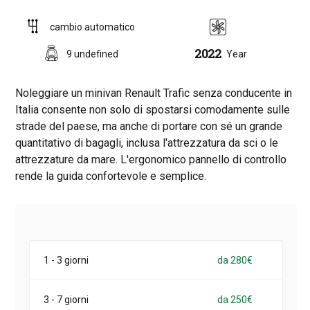
cambio automatico
2022
9 undefined
Year
Noleggiare un minivan Renault Trafic senza conducente in
Italia consente non solo di spostarsi comodamente sulle
strade del paese, ma anche di portare con sé un grande
quantitativo di bagagli, inclusa l'attrezzatura da sci o le
attrezzature da mare. L'ergonomico pannello di controllo
rende la guida confortevole e semplice.
1 - 3 giorni
da 280€
3 - 7 giorni
da 250€