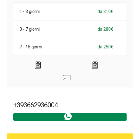
1 - 3 giorni
da 310€
3 - 7 giorni
da 280€
7 - 15 giorni
da 250€
+393662936004