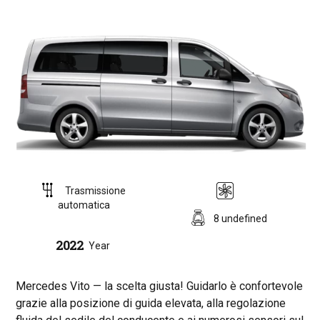
Trasmissione
automatica
8 undefined
2022
Year
Mercedes Vito — la scelta giusta! Guidarlo è confortevole
grazie alla posizione di guida elevata, alla regolazione