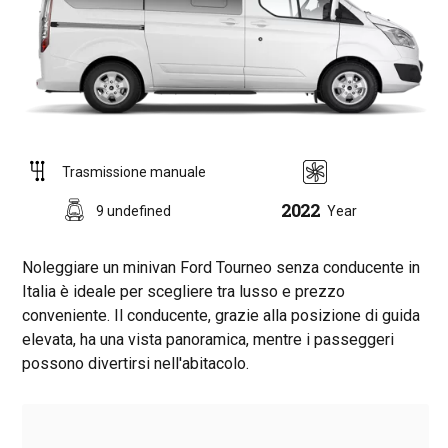
Trasmissione manuale
2022
9 undefined
Year
Noleggiare un minivan Ford Tourneo senza conducente in
Italia è ideale per scegliere tra lusso e prezzo
conveniente. Il conducente, grazie alla posizione di guida
elevata, ha una vista panoramica, mentre i passeggeri
possono divertirsi nell'abitacolo.