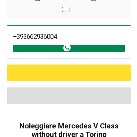
+393662936004
Noleggiare Mercedes V Class
without driver a Torino