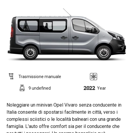
Trasmissione manuale
2022
9 undefined
Year
Noleggiare un minivan Opel Vivaro senza conducente in
Italia consente di spostarsi facilmente in città, verso i
complessi sciistici o le località balneari con una grande
famiglia. L'auto offre comfort sia per il conducente che