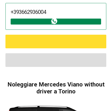
+393662936004
Noleggiare Mercedes Viano without
driver a Torino