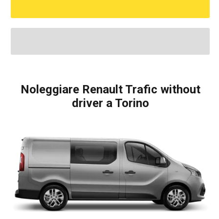
Noleggiare Renault Trafic without
driver a Torino