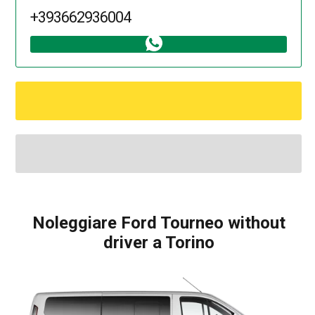
+393662936004
Noleggiare Ford Tourneo without
driver a Torino