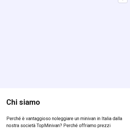
Chi siamo
Perché è vantaggioso noleggiare un minivan in Italia dalla
nostra società TopMinivan? Perché offriamo prezzi