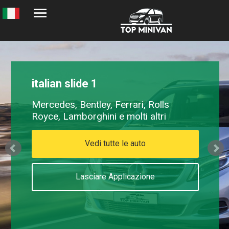
italian slide 1
Mercedes, Bentley, Ferrari, Rolls
Royce, Lamborghini e molti altri
Vedi tutte le auto
Lasciare Applicazione