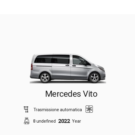
Mercedes Vito
Trasmissione automatica
2022
8 undefined
Year