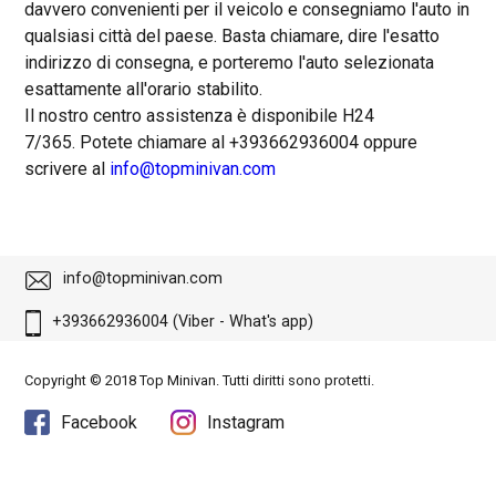
davvero convenienti per il veicolo e consegniamo l'auto in
qualsiasi città del paese. Basta chiamare, dire l'esatto
indirizzo di consegna, e porteremo l'auto selezionata
esattamente all'orario stabilito.
Il nostro centro assistenza è disponibile H24
7/365. Potete chiamare al +393662936004 oppure
scrivere al
info@topminivan.com
info@topminivan.com
+393662936004 (Viber - What's app)
Copyright © 2018 Top Minivan. Tutti diritti sono protetti.
Facebook
Instagram