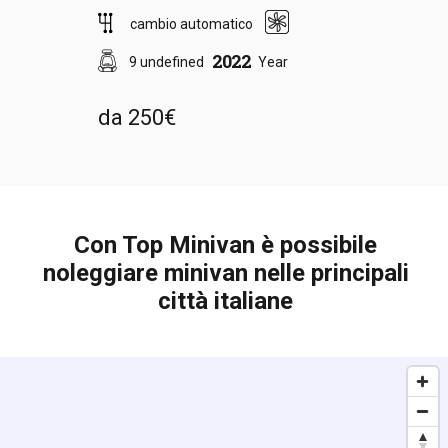
cambio automatico
2022
9 undefined
Year
da 250€
Con Top Minivan è possibile
noleggiare minivan nelle principali
città italiane