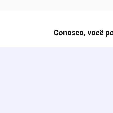
Conosco, você po