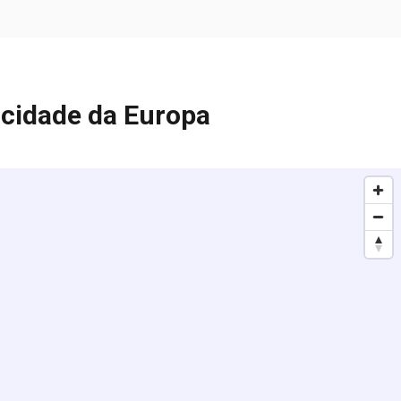
 cidade da Europa