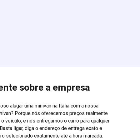
nte sobre a empresa
joso alugar uma minivan na Itália com a nossa
ivan? Porque nós oferecemos preços realmente
 o veículo, e nós entregamos o carro para qualquer
Basta ligar, diga o endereço de entrega exato e
ro selecionado exatamente até a hora marcada.