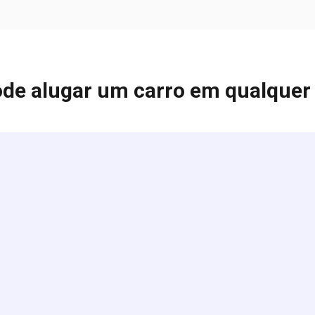
de alugar um carro em qualquer