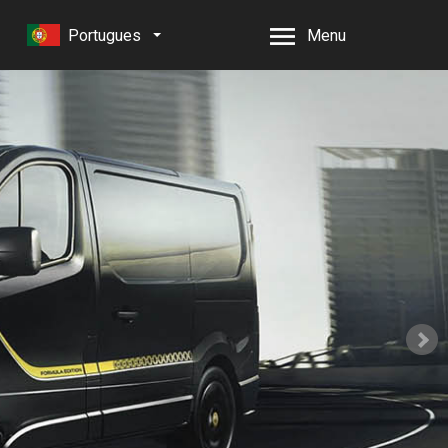
Portugues
Menu