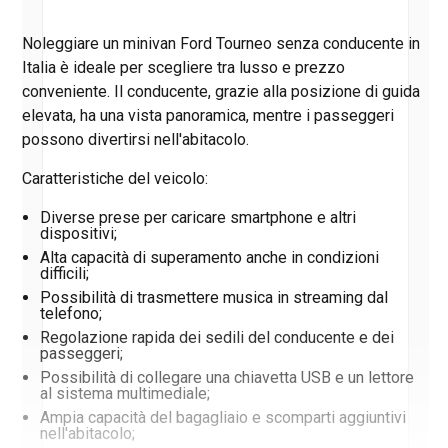
Noleggiare un minivan Ford Tourneo senza conducente in
Italia è ideale per scegliere tra lusso e prezzo
conveniente. Il conducente, grazie alla posizione di guida
elevata, ha una vista panoramica, mentre i passeggeri
possono divertirsi nell'abitacolo.
Caratteristiche del veicolo:
Diverse prese per caricare smartphone e altri
dispositivi;
Alta capacità di superamento anche in condizioni
difficili;
Possibilità di trasmettere musica in streaming dal
telefono;
Regolazione rapida dei sedili del conducente e dei
passeggeri;
Possibilità di collegare una chiavetta USB e un lettore
al sistema multimediale;
Ampia capacità del bagagliaio e scomparti aggiuntivi
nell'abitacolo;