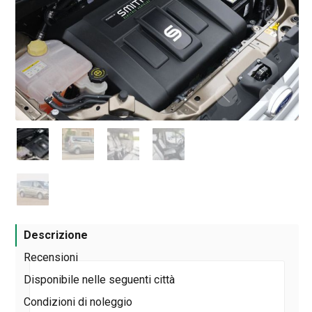
Descrizione
Recensioni
Disponibile nelle seguenti città
Condizioni di noleggio