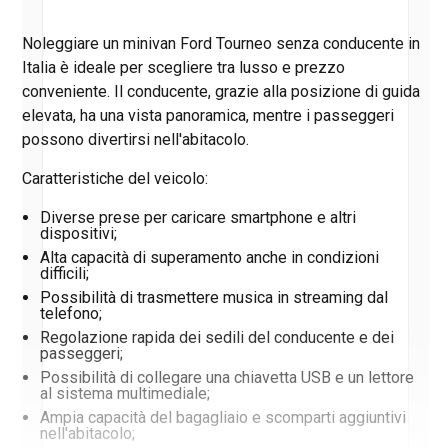
Noleggiare un minivan Ford Tourneo senza conducente in
Italia è ideale per scegliere tra lusso e prezzo
conveniente. Il conducente, grazie alla posizione di guida
elevata, ha una vista panoramica, mentre i passeggeri
possono divertirsi nell'abitacolo.
Caratteristiche del veicolo:
Diverse prese per caricare smartphone e altri
dispositivi;
Alta capacità di superamento anche in condizioni
difficili;
Possibilità di trasmettere musica in streaming dal
telefono;
Regolazione rapida dei sedili del conducente e dei
passeggeri;
Possibilità di collegare una chiavetta USB e un lettore
al sistema multimediale;
Ampia capacità del bagagliaio e scomparti aggiuntivi
nell'abitacolo;