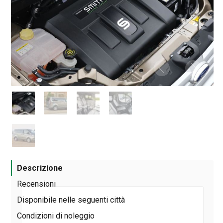
Descrizione
Recensioni
Disponibile nelle seguenti città
Condizioni di noleggio