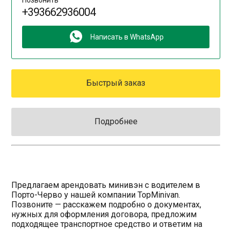
+393662936004
Написать в WhatsApp
Быстрый заказ
Подробнее
Предлагаем арендовать минивэн с водителем в
Порто-Черво у нашей компании TopMinivan.
Позвоните — расскажем подробно о документах,
нужных для оформления договора, предложим
подходящее транспортное средство и ответим на