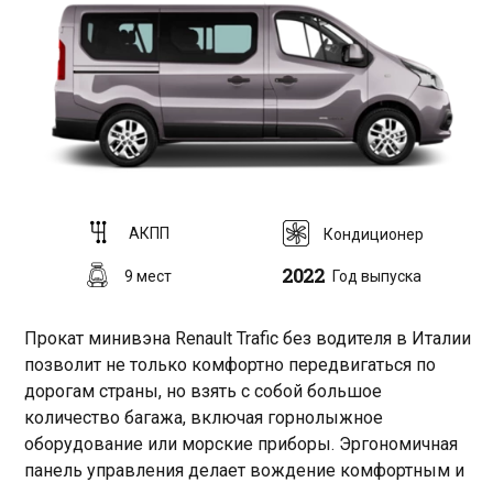
AКПП
Кондиционер
2022
9 мест
Год выпуска
Прокат минивэна Renault Trafic без водителя в Италии
позволит не только комфортно передвигаться по
дорогам страны, но взять с собой большое
количество багажа, включая горнолыжное
оборудование или морские приборы. Эргономичная
панель управления делает вождение комфортным и