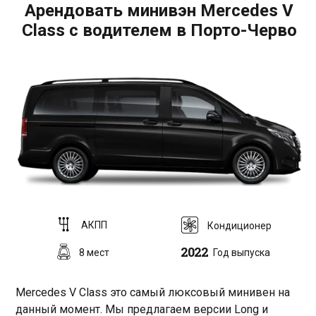
Арендовать минивэн Mercedes V
Class с водителем в Порто-Черво
АКПП
Кондиционер
2022
8 мест
Год выпуска
Mercedes V Class это самый люксовый минивен на
данный момент. Мы предлагаем версии Long и