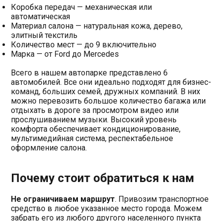
Коробка передач — механическая или
автоматическая
Материал салона — натуральная кожа, дерево,
элитный текстиль
Количество мест — до 9 включительно
Марка — от Ford до Mercedes
Всего в нашем автопарке представлено 6
автомобилей. Все они идеально подходят для бизнес-
команд, больших семей, дружных компаний. В них
можно перевозить большое количество багажа или
отдыхать в дороге за просмотром видео или
прослушиванием музыки. Высокий уровень
комфорта обеспечивает кондиционирование,
мультимедийная система, респектабельное
оформление салона.
Почему стоит обратиться к нам
Не ограничиваем маршрут
. Привозим транспортное
средство в любое указанное место города. Можем
забрать его из любого другого населенного пункта