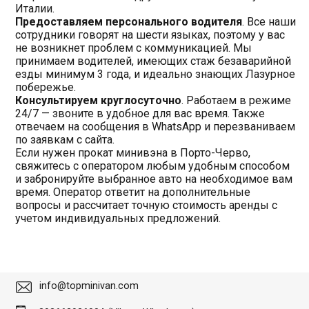
Италии.
Предоставляем персонального водителя
. Все наши
сотрудники говорят на шести языках, поэтому у вас
не возникнет проблем с коммуникацией. Мы
принимаем водителей, имеющих стаж безаварийной
езды минимум 3 года, и идеально знающих Лазурное
побережье.
Консультируем круглосуточно
. Работаем в режиме
24/7 — звоните в удобное для вас время. Также
отвечаем на сообщения в WhatsApp и перезваниваем
по заявкам с сайта.
Если нужен прокат минивэна в Порто-Черво,
свяжитесь с оператором любым удобным способом
и забронируйте выбранное авто на необходимое вам
время. Оператор ответит на дополнительные
вопросы и рассчитает точную стоимость аренды с
учетом индивидуальных предложений.
info@topminivan.com