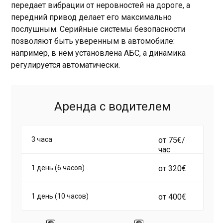
передает вибрации от неровностей на дороге, а
передний привод делает его максимально
послушным. Серийные системы безопасности
позволяют быть уверенным в автомобиле:
например, в нем установлена АБС, а динамика
регулируется автоматически.
Аренда с водителем
3 часа
от 75€/
час
1 день (6 часов)
от 320€
1 день (10 часов)
от 400€