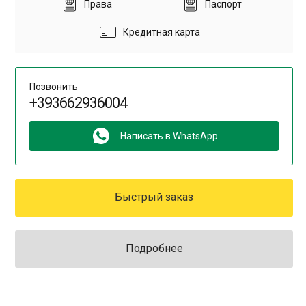
Права
Паспорт
Кредитная карта
Позвонить
+393662936004
Написать в WhatsApp
Быстрый заказ
Подробнее