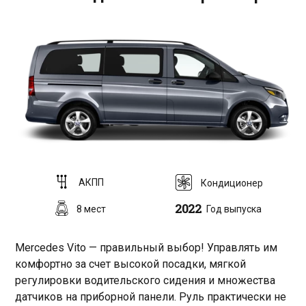
АКПП
Кондиционер
2022
8 мест
Год выпуска
Mercedes Vito — правильный выбор! Управлять им
комфортно за счет высокой посадки, мягкой
регулировки водительского сидения и множества
датчиков на приборной панели. Руль практически не