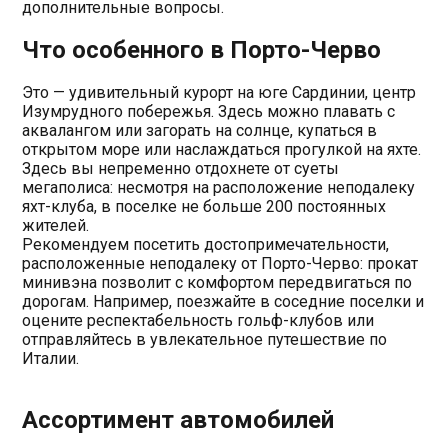
дополнительные вопросы.
Что особенного в Порто-Черво
Это — удивительный курорт на юге Сардинии, центр
Изумрудного побережья. Здесь можно плавать с
аквалангом или загорать на солнце, купаться в
открытом море или наслаждаться прогулкой на яхте.
Здесь вы непременно отдохнете от суеты
мегаполиса: несмотря на расположение неподалеку
яхт-клуба, в поселке не больше 200 постоянных
жителей.
Рекомендуем посетить достопримечательности,
расположенные неподалеку от Порто-Черво: прокат
минивэна позволит с комфортом передвигаться по
дорогам. Например, поезжайте в соседние поселки и
оцените респектабельность гольф-клубов или
отправляйтесь в увлекательное путешествие по
Италии.
Ассортимент автомобилей