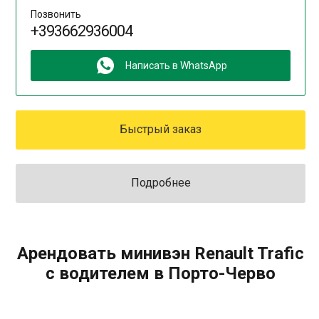
Позвонить
+393662936004
Написать в WhatsApp
Быстрый заказ
Подробнее
Арендовать минивэн Renault Trafic
с водителем в Порто-Черво