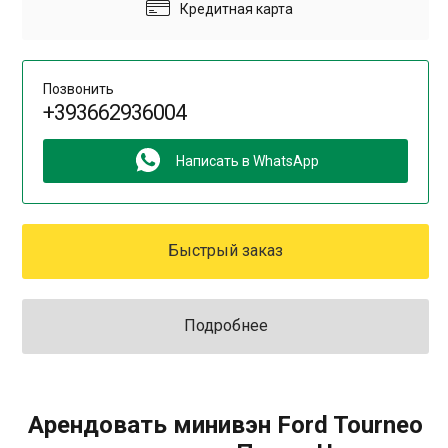
Кредитная карта
Позвонить
+393662936004
Написать в WhatsApp
Быстрый заказ
Подробнее
Арендовать минивэн Ford Tourneo