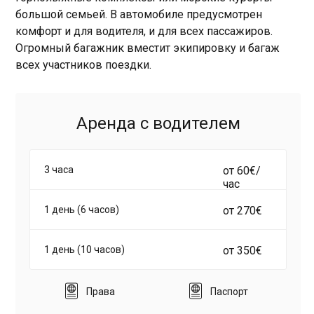
большой семьей. В автомобиле предусмотрен
комфорт и для водителя, и для всех пассажиров.
Огромный багажник вместит экипировку и багаж
всех участников поездки.
Аренда с водителем
3 часа
от 60€/
час
1 день (6 часов)
от 270€
1 день (10 часов)
от 350€
Права
Паспорт