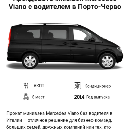
Viano с водителем в Порто-Черво
АКПП
Кондиционер
2014
8 мест
Год выпуска
Прокат минивэна Mercedes Viano без водителя в
Италии — отличное решение для бизнес-команд,
больших семей, дружных компаний или тех, кто