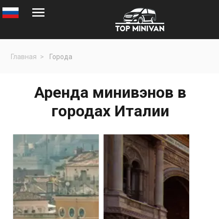
Главная
Города
Аренда минивэнов в
городах Италии