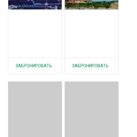
ЗАБРОНИРОВАТЬ
ЗАБРОНИРОВАТЬ