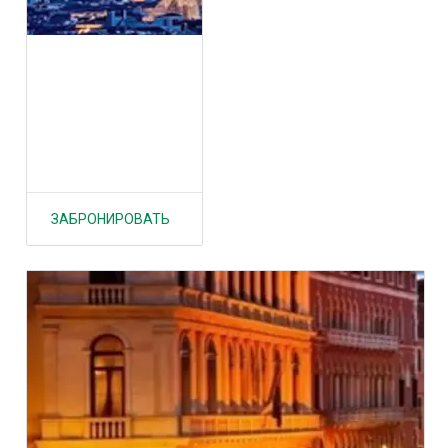
ЗАБРОНИРОВАТЬ