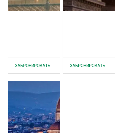
ЗАБРОНИРОВАТЬ
ЗАБРОНИРОВАТЬ