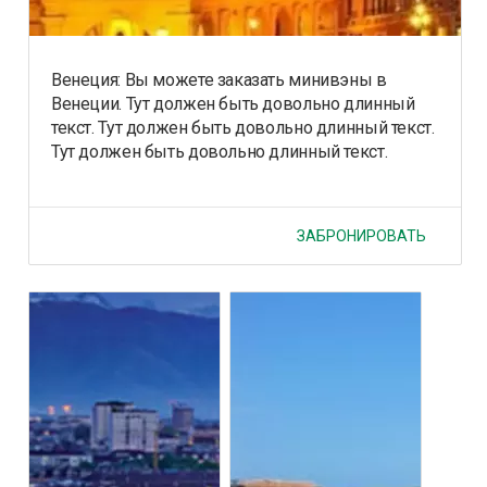
Венеция: Вы можете заказать минивэны в
Венеции. Тут должен быть довольно длинный
текст. Тут должен быть довольно длинный текст.
Тут должен быть довольно длинный текст.
ЗАБРОНИРОВАТЬ