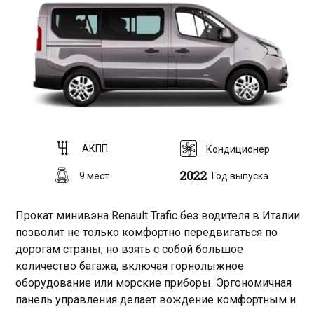
AКПП
Кондиционер
2022
9 мест
Год выпуска
Прокат минивэна Renault Trafic без водителя в Италии
позволит не только комфортно передвигаться по
дорогам страны, но взять с собой большое
количество багажа, включая горнолыжное
оборудование или морские приборы. Эргономичная
панель управления делает вождение комфортным и