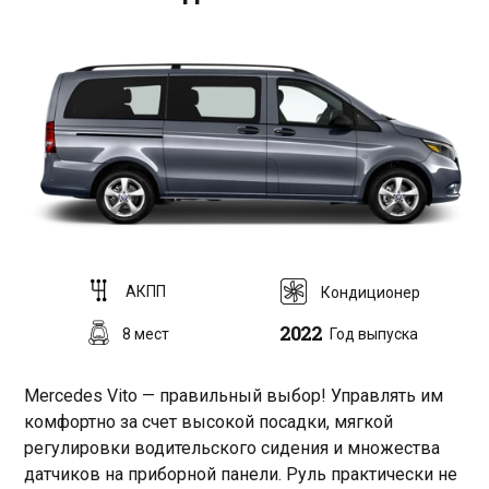
АКПП
Кондиционер
2022
8 мест
Год выпуска
Mercedes Vito — правильный выбор! Управлять им
комфортно за счет высокой посадки, мягкой
регулировки водительского сидения и множества
датчиков на приборной панели. Руль практически не