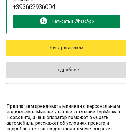
+393662936004
Написать в WhatsApp
Быстрый заказ
Подробнее
Предлагаем арендовать минивэн с персональным
водителем в Милане у нашей компании TopMinivan.
Позвоните, и наш оператор поможет выбрать
автомобиль, расскажет об условиях проката и
подробно ответит на дополнительные вопросы.