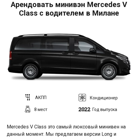
Арендовать минивэн Mercedes V
Class с водителем в Милане
АКПП
Кондиционер
2022
8 мест
Год выпуска
Mercedes V Class это самый люксовый минивен на
данный момент. Мы предлагаем версии Long и