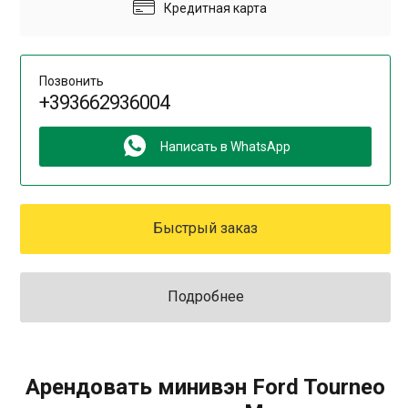
Кредитная карта
Позвонить
+393662936004
Написать в WhatsApp
Быстрый заказ
Подробнее
Арендовать минивэн Ford Tourneo