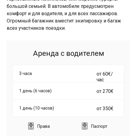
большой семьей. В автомобиле предусмотрен
комфорт и для водителя, и для всех пассажиров.
Огромный багажник вместит экипировку и багаж
всех участников поездки.
Аренда с водителем
3 часа
от 60€/
час
1 день (6 часов)
от 270€
1 день (10 часов)
от 350€
Права
Паспорт