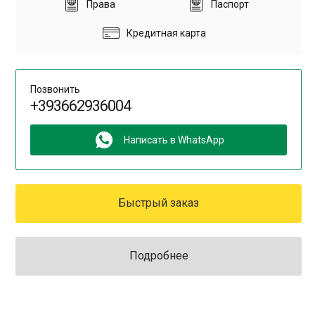
Права
Паспорт
Кредитная карта
Позвонить
+393662936004
Написать в WhatsApp
Быстрый заказ
Подробнее