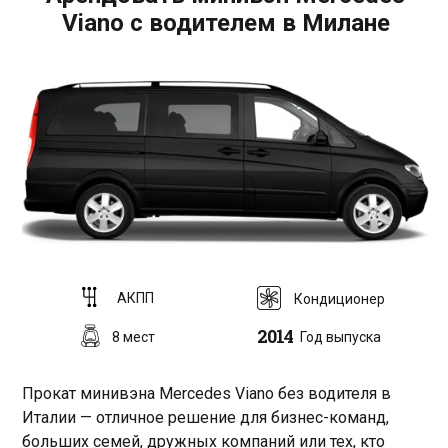
Viano с водителем в Милане
АКПП
Кондиционер
2014
8 мест
Год выпуска
Прокат минивэна Mercedes Viano без водителя в
Италии — отличное решение для бизнес-команд,
больших семей, дружных компаний или тех, кто