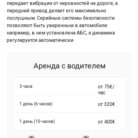
передает вибрации от неровностей на дороге, а
передний привод делает его максимально
послушным. Серийные системы безопасности
позволяют быть уверенным в автомобиле:
например, в нем установлена АБС, а динамика
регулируется автоматически.
Аренда с водителем
3 часа
от 75€/
час
1 день (6 часов)
от 320€
1 день (10 часов)
от 400€