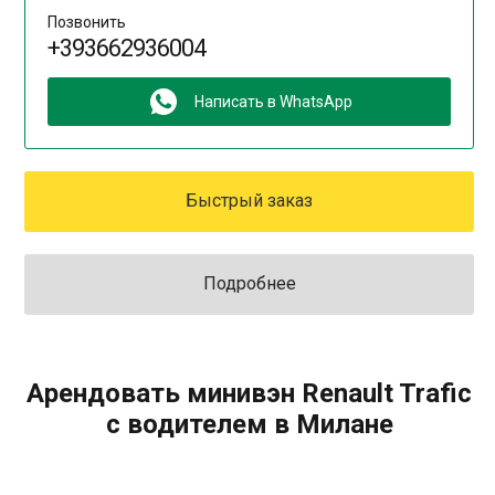
Позвонить
+393662936004
Написать в WhatsApp
Быстрый заказ
Подробнее
Арендовать минивэн Renault Trafic
с водителем в Милане