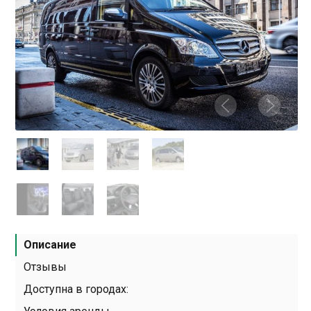
Описание
Отзывы
Доступна в городах: